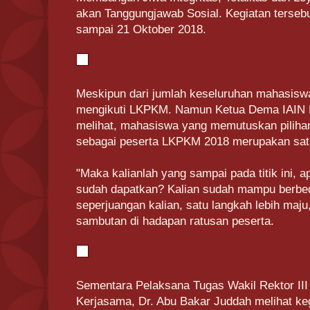
akan Tanggungjawab Sosial. Kegiatan terseb
sampai 21 Oktober 2018.
Meskipun dari jumlah keseluruhan mahasisw
mengikuti LKPKM. Namun Ketua Dema IAIN
melihat, mahasiswa yang memutuskan pilihan
sebagai peserta LKPKM 2018 merupakan sat
"Maka kalianlah yang sampai pada titik ini, 
sudah dapatkan? Kalian sudah mampu berbe
seperjuangan kalian, satu langkah lebih maj
sambutan di hadapan ratusan peserta.
Sementara Pelaksana Tugas Wakil Rektor II
Kerjasama, Dr. Abu Bakar Juddah melihat 