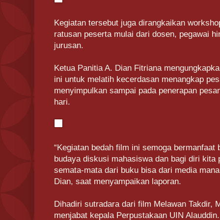
Kegiatan tersebut juga dirangkaikan worksho
ratusan peserta mulai dari dosen, pegawai h
jurusan.
Ketua Panitia A. Dian Fitriana mengungkapka
ini untuk melatih kecerdasan menangkap pes
menyimpulkan sampai pada penerapan pesan 
hari.
“Kegiatan bedah film ini semoga bermanfaat
budaya diskusi mahasiswa dan bagi diri kita p
semata-mata dari buku bisa dari media mana
Dian, saat menyampaikan laporan.
Dihadiri sutradara dari film Melawan Takdir,
menjabat kepala Perpustakaan UIN Alauddin.