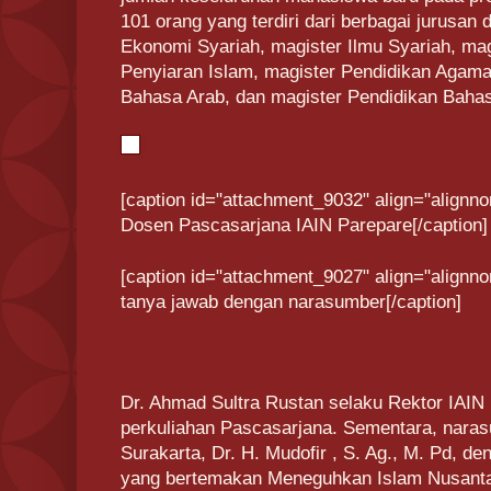
101 orang yang terdiri dari berbagai jurusan 
Ekonomi Syariah, magister Ilmu Syariah, ma
Penyiaran Islam, magister Pendidikan Agama
Bahasa Arab, dan magister Pendidikan Bahas
[caption id="attachment_9032" align="alignno
Dosen Pascasarjana IAIN Parepare[/caption]
[caption id="attachment_9027" align="alignno
tanya jawab dengan narasumber[/caption]
Dr. Ahmad Sultra Rustan selaku Rektor IAI
perkuliahan Pascasarjana. Sementara, naras
Surakarta, Dr. H. Mudofir , S. Ag., M. Pd, 
yang bertemakan Meneguhkan Islam Nusanta