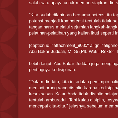
salah satu upaya untuk mempersiapkan diri
"Kita sudah dilahirkan bersama potensi itu 
potensi menjadi kompetensi tentulah tidak 
tangan harus melalui sejumlah langkah-langk
pelatihan-pelatihan yang kalian ikuti seperti 
[caption id="attachment_9085" align="alignno
Abu Bakar Juddah, M. Si (Plt. Wakil Rektor III
Lebih lanjut, Abu Bakar Juddah juga mengin
pentingnya kedisiplinan.
"Dalam diri kita, kita ini adalah pemimpin pal
menjadi orang yang disiplin karena kedisiplin
kesuksesan. Kalau Anda tidak disiplin belajar
tentulah amburadul. Tapi kalau disiplin, Insy
mencapai cita-cita," jelasnya sebelum memb