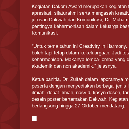
Kegiatan Dakom Award merupakan kegiatan t
apresiasi, silaturahmi serta mengasah kreat
jurusan Dakwah dan Komunikasi, Dr. Muham
pentingya keharmonisan dalam keluarga bes
Komunikasi.
“
Untuk tema tahun ini Creativity in Harmony, 
boleh tapi tetap dalam kekeluargaan. Jadi 
keharmonisan. Makanya lomba-lomba yang d
akademik dan non akademik,” jelasnya.
Ketua panitia, Dr. Zulfah dalam laporannya
peserta dengan menyediakan berbagai jenis l
ilmiah, debat ilmiah, nasyid, lipsyn dosen, tar
desain poster bertemakan Dakwah. Kegiatan
berlangsung hingga 27 Oktober mendatang.