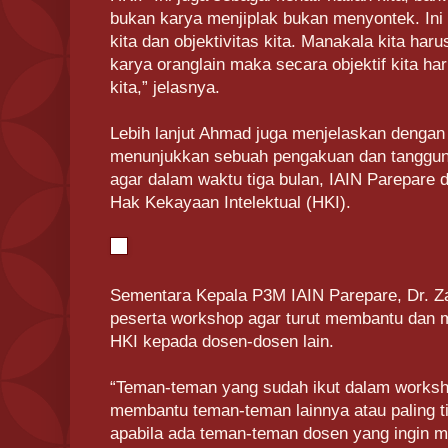
bukan karya menjiplak bukan menyontek. Ini 
kita dan objektivitas kita. Manakala kita har
karya oranglain maka secara objektif kita h
kita,” jelasnya.
Lebih lanjut Ahmad juga menjelaskan dengan 
menunjukkan sebuah pengakuan dan tanggun
agar dalam waktu tiga bulan, IAIN Parepare d
Hak Kekayaan Intelektual (HKI).
Sementara Kepala P3M IAIN Parepare, Dr. Z
peserta workshop agar turut membantu dan m
HKI kepada dosen-dosen lain.
“Teman-teman yang sudah ikut dalam worksh
membantu teman-teman lainnya atau paling t
apabila ada teman-teman dosen yang ingin m