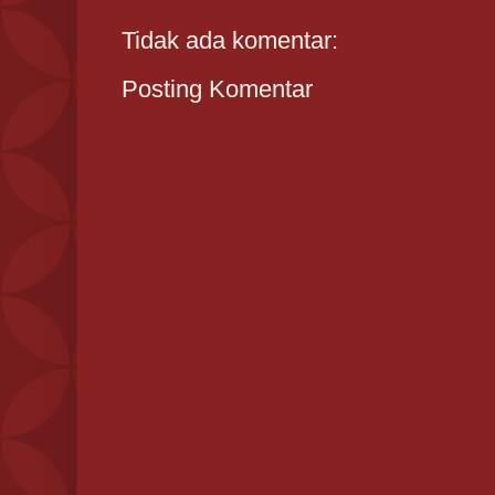
Tidak ada komentar:
Posting Komentar