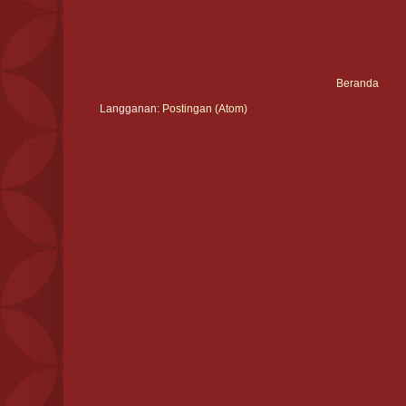
Beranda
Langganan:
Postingan (Atom)