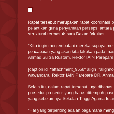
Rapat tersebut merupakan rapat koordinasi p
pelantikan guna penyamaan persepsi antara 
struktural termasuk para Dekan fakultas.
"Kita ingin menjembatani mereka supaya mere
pencapaian yang akan kita lakukan pada mas
Ahmad Sultra Rustam, Rektor IAIN Parepare s
[caption id="attachment_9558" align="alignno
wawancara, Rektor IAIN Parepare DR. Ahmad 
Selain itu, dalam rapat tersebut juga dibahas 
prosedur-prosedur yang harus ditempuh pasc
yang sebelumnya Sekolah Tinggi Agama Isla
"Hal yang terpenting adalah bagaimana men