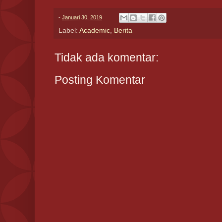
-
Januari 30, 2019
Label:
Academic
,
Berita
Tidak ada komentar:
Posting Komentar