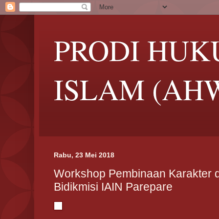
PRODI HUK
ISLAM (AH
Rabu, 23 Mei 2018
Workshop Pembinaan Karakter 
Bidikmisi IAIN Parepare