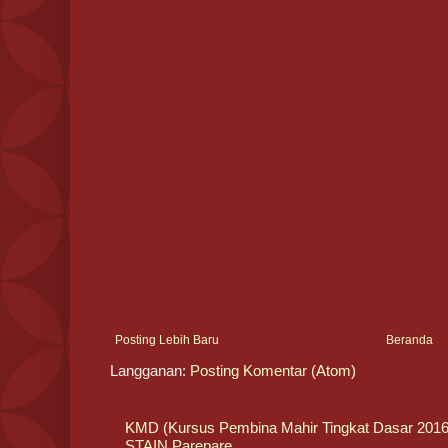
Posting Lebih Baru
Beranda
Langganan:
Posting Komentar (Atom)
KMD (Kursus Pembina Mahir Tingkat Dasar 20
STAIN Parepare