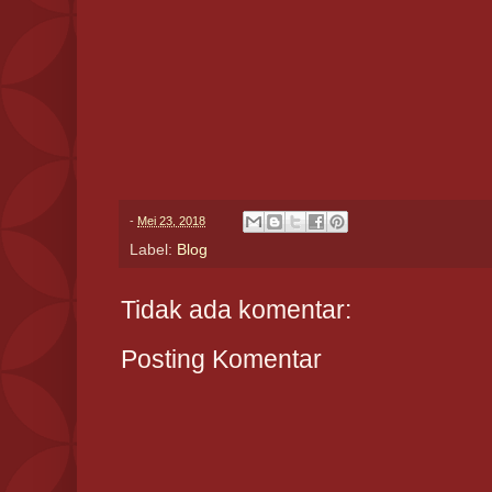
-
Mei 23, 2018
Label:
Blog
Tidak ada komentar:
Posting Komentar