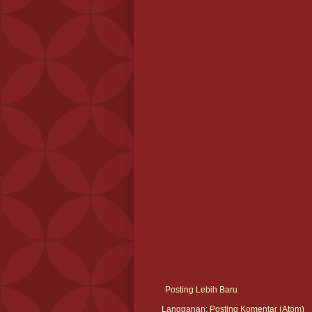
Posting Lebih Baru
Langganan:
Posting Komentar (Atom)