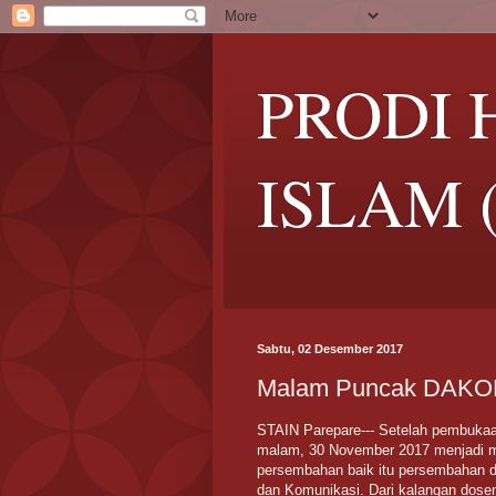
PRODI
ISLAM 
Sabtu, 02 Desember 2017
Malam Puncak DAKO
STAIN Parepare--- Setelah pembuka
malam, 30 November 2017 menjadi m
persembahan baik itu persembahan 
dan Komunikasi. Dari kalangan dose