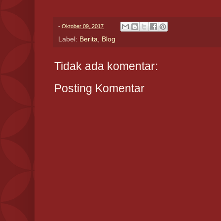
-
Oktober 09, 2017
Label:
Berita
,
Blog
Tidak ada komentar:
Posting Komentar