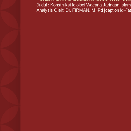
Judul : Konstruksi Idiologi Wacana Jaringan Islam 
Analysis Oleh; Dr. FIRMAN, M. Pd [caption id="att