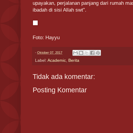
upayakan, perjalanan panjang dari rumah mas
ibadah di sisi Allah swt”.
Foto: Hayyu
-
Oktober 07, 2017
Label:
Academic
,
Berita
Tidak ada komentar:
Posting Komentar