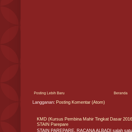
Posting Lebih Baru
Beranda
Langganan:
Posting Komentar (Atom)
KMD (Kursus Pembina Mahir Tingkat Dasar 20
STAIN Parepare
STAIN PAREPARE. RACANA ALBADI salah satu o