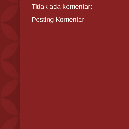
Tidak ada komentar:
Posting Komentar